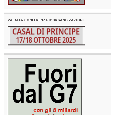
VAI ALLA CONFERENZA D’ORGANIZZAZIONE