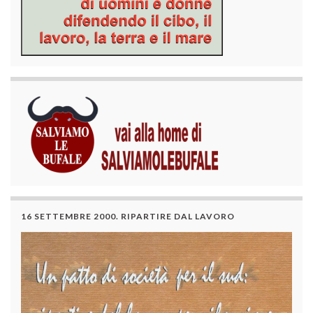
16 SETTEMBRE 2000. RIPARTIRE DAL LAVORO