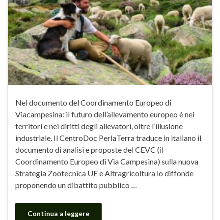
Nel documento del Coordinamento Europeo di
Viacampesina: il futuro dell’allevamento europeo è nei
territori e nei diritti degli allevatori, oltre l’illusione
industriale. Il CentroDoc PerlaTerra traduce in italiano il
documento di analisi e proposte del CEVC (il
Coordinamento Europeo di Via Campesina) sulla nuova
Strategia Zootecnica UE e Altragricoltura lo diffonde
proponendo un dibattito pubblico …
Continua a leggere