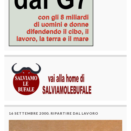
16 SETTEMBRE 2000. RIPARTIRE DAL LAVORO