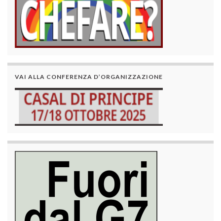
VAI ALLA CONFERENZA D’ORGANIZZAZIONE