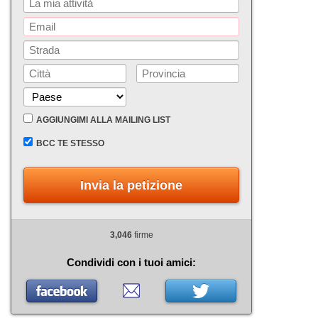
AGGIUNGIMI ALLA MAILING LIST
BCC TE STESSO
Invia la petizione
3,046
firme
Condividi con i tuoi amici: