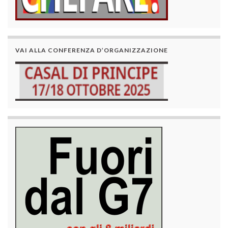
VAI ALLA CONFERENZA D’ORGANIZZAZIONE