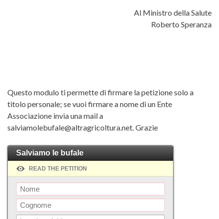
Al Ministro della Salute
Roberto Speranza
Questo modulo ti permette di firmare la petizione solo a
titolo personale; se vuoi firmare a nome di un Ente
Associazione invia una mail a
salviamolebufale@altragricoltura.net. Grazie
Salviamo le bufale
READ THE PETITION