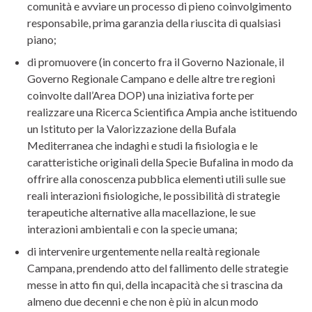
comunità e avviare un processo di pieno coinvolgimento
responsabile, prima garanzia della riuscita di qualsiasi
piano;
di promuovere (in concerto fra il Governo Nazionale, il
Governo Regionale Campano e delle altre tre regioni
coinvolte dall’Area DOP) una iniziativa forte per
realizzare una Ricerca Scientifica Ampia anche istituendo
un Istituto per la Valorizzazione della Bufala
Mediterranea che indaghi e studi la fisiologia e le
caratteristiche originali della Specie Bufalina in modo da
offrire alla conoscenza pubblica elementi utili sulle sue
reali interazioni fisiologiche, le possibilità di strategie
terapeutiche alternative alla macellazione, le sue
interazioni ambientali e con la specie umana;
di intervenire urgentemente nella realtà regionale
Campana, prendendo atto del fallimento delle strategie
messe in atto fin qui, della incapacità che si trascina da
almeno due decenni e che non è più in alcun modo