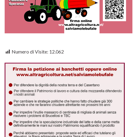
Numero di Visite:
12.062