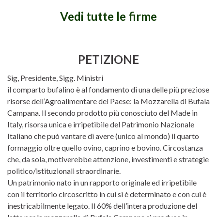
Vedi tutte le firme
PETIZIONE
Sig, Presidente, Sigg. Ministri
il comparto bufalino è al fondamento di una delle più preziose
risorse dell’Agroalimentare del Paese: la Mozzarella di Bufala
Campana. Il secondo prodotto più conosciuto del Made in
Italy, risorsa unica e irripetibile del Patrimonio Nazionale
Italiano che può vantare di avere (unico al mondo) il quarto
formaggio oltre quello ovino, caprino e bovino. Circostanza
che, da sola, motiverebbe attenzione, investimenti e strategie
politico/istituzionali straordinarie.
Un patrimonio nato in un rapporto originale ed irripetibile
con il territorio circoscritto in cui si è determinato e con cui è
inestricabilmente legato. Il 60% dell’intera produzione del