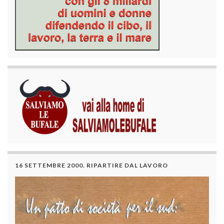
16 SETTEMBRE 2000. RIPARTIRE DAL LAVORO