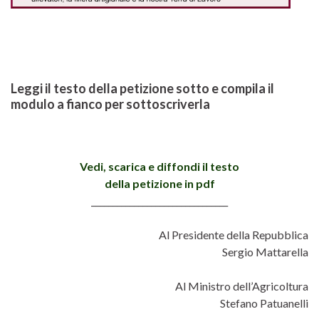
Leggi il testo della petizione sotto e compila il
modulo a fianco per sottoscriverla
Vedi, scarica e diffondi il testo
della petizione in pdf
________________________________
Al Presidente della Repubblica
Sergio Mattarella
Al Ministro dell’Agricoltura
Stefano Patuanelli