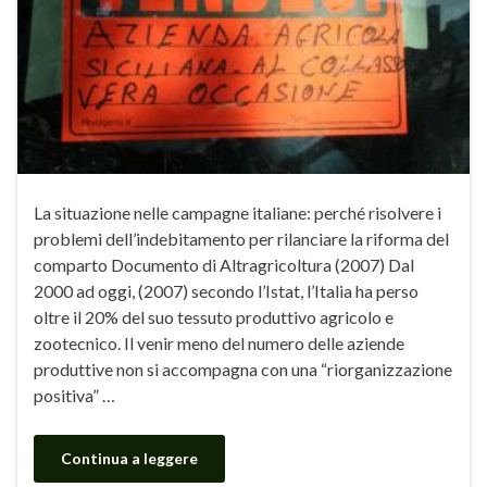
La situazione nelle campagne italiane: perché risolvere i
problemi dell’indebitamento per rilanciare la riforma del
comparto Documento di Altragricoltura (2007) Dal
2000 ad oggi, (2007) secondo l’Istat, l’Italia ha perso
oltre il 20% del suo tessuto produttivo agricolo e
zootecnico. Il venir meno del numero delle aziende
produttive non si accompagna con una “riorganizzazione
positiva” …
Continua a leggere