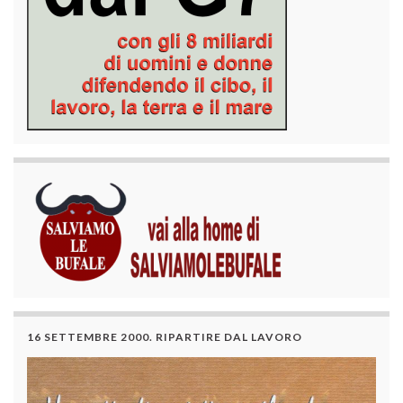
16 SETTEMBRE 2000. RIPARTIRE DAL LAVORO