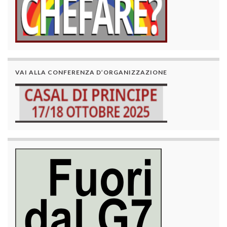
VAI ALLA CONFERENZA D’ORGANIZZAZIONE